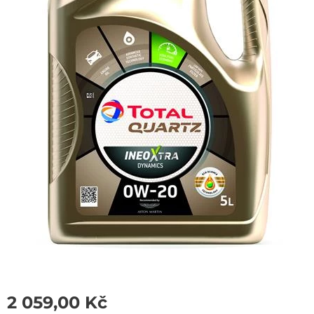
2 059,00
Kč