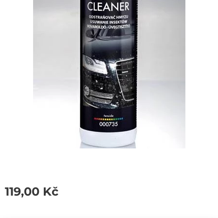
119,00
Kč